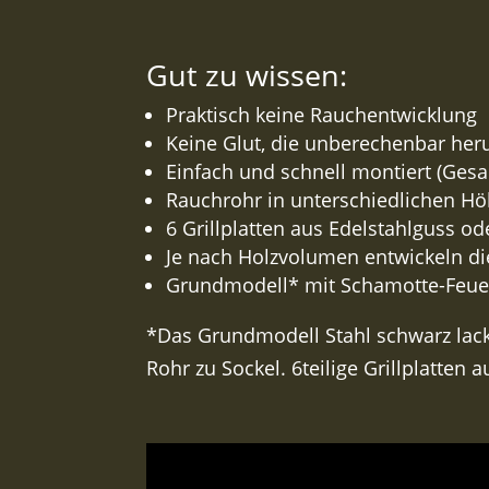
Gut zu wissen:
Praktisch keine Rauchentwicklung
Keine Glut, die unberechenbar heru
Einfach und schnell montiert (Gesa
Rauchrohr in unterschiedlichen Hö
6 Grillplatten aus Edelstahlguss od
Je nach Holzvolumen entwickeln di
Grundmodell* mit Schamotte-Feuer
*Das Grundmodell Stahl schwarz lack
Rohr zu Sockel. 6teilige Grillplatten