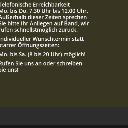
Telefonische Erreichbarkeit
Mo. bis Do. 7.30 Uhr bis 12.00 Uhr.
Außerhalb dieser Zeiten sprechen
Sie bitte Ihr Anliegen auf Band, wir
rufen schnellstmöglich zurück.
Individueller Wunschtermin statt
starrer Öffnungszeiten:
Mo. bis Sa. (8 bis 20 Uhr) möglich!
Rufen Sie uns an oder schreiben
Sie uns!