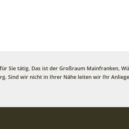
für Sie tätig. Das ist der Großraum Mainfranken, W
. Sind wir nicht in Ihrer Nähe leiten wir Ihr Anlie