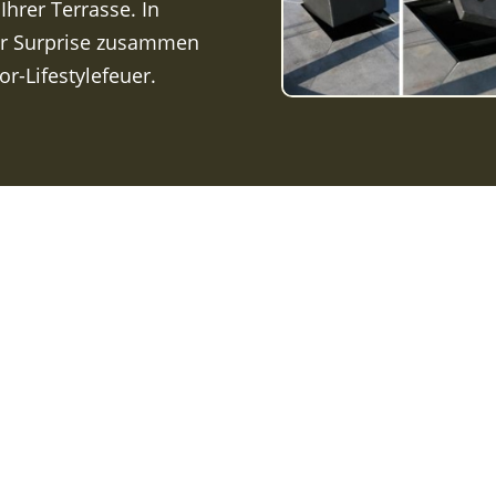
Ihrer Terrasse. In
 der Surprise zusammen
r-Lifestylefeuer.