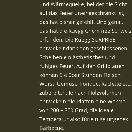
und Wärmequelle, bei der die Sicht
auf das Feuer uneingeschränkt ist,
das hat bisher gefehlt. Und genau
das hat die Rüegg Cheminée Schweiz
erfunden. Die Rüegg SURPRISE
entwickelt dank den geschlossenen
Scheiben ein ästhetisches und
ruhiges Feuer. Auf den Grillplatten
können Sie über Stunden Fleisch,
Wurst, Gemüse, Fondue, Raclette etc.
zubereiten. Je nach Holzvolumen
entwickeln die Platten eine Wärme
von 200 – 300 Grad, die ideale
Temperatur also für ein gelungenes
Barbecue.