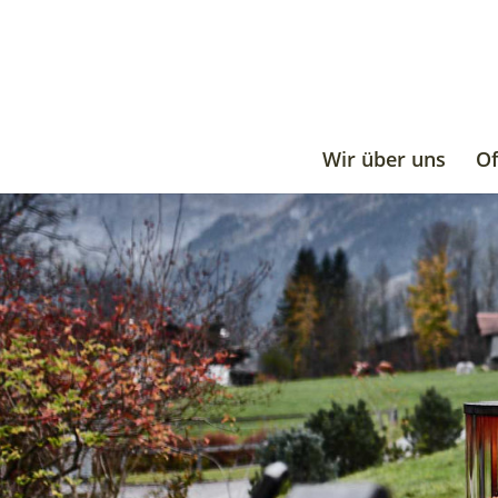
Wir über uns
O