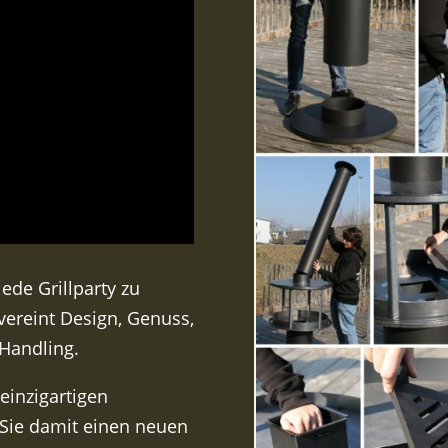
ede Grillparty zu
vereint Design, Genuss,
Handling.
 einzigartigen
 Sie damit einen neuen