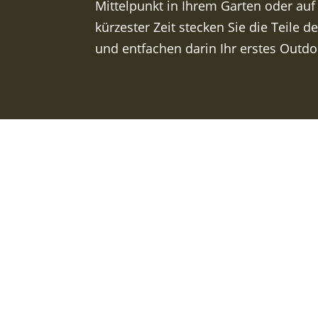
Mittelpunkt in Ihrem Garten oder auf 
kürzester Zeit stecken Sie die Teile
und entfachen darin Ihr erstes Outdoo