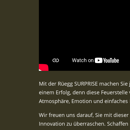
Mit der Rüegg SURPRISE machen Sie j
einem Erfolg, denn diese Feuerstelle 
Atmosphäre, Emotion und einfaches 
Wir freuen uns darauf, Sie mit dieser
Innovation zu überraschen. Schaffen