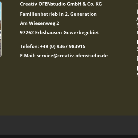
Creativ OFENstudio GmbH & Co. KG
Familienbetrieb in 2. Generation
Am Wiesenweg 2
97262 Erbshausen-Gewerbegebiet
Telefon: +49 (0) 9367 983915
E-Mail: service@creativ-ofenstudio.de