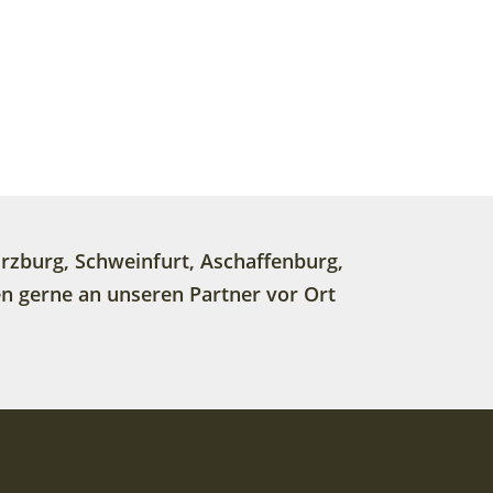
ürzburg, Schweinfurt, Aschaffenburg,
gen gerne an unseren Partner vor Ort