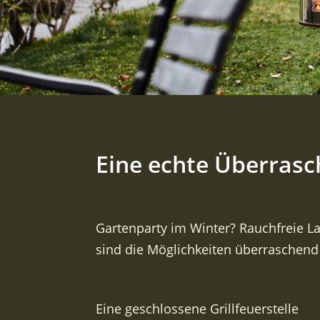
Eine echte Überrasc
Gartenparty im Winter? Rauchfreie 
sind die Möglichkeiten überraschend
Eine geschlossene Grillfeuerstelle