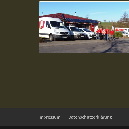
Impressum
Datenschutzerklärung