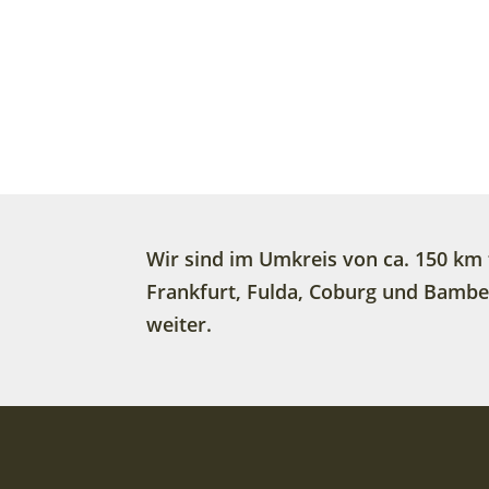
Wir sind im Umkreis von ca. 150 km 
Frankfurt, Fulda, Coburg und Bamberg
weiter.